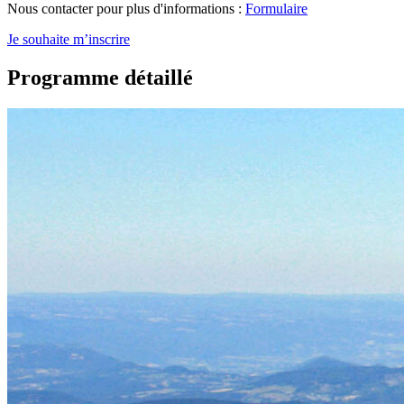
Nous contacter pour plus d'informations :
Formulaire
Je souhaite m’inscrire
Programme détaillé