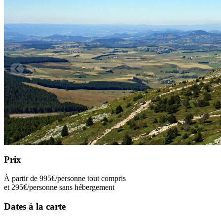
Prix
À partir de
995€
/personne tout compris
et
295€
/personne sans hébergement
Dates à la carte