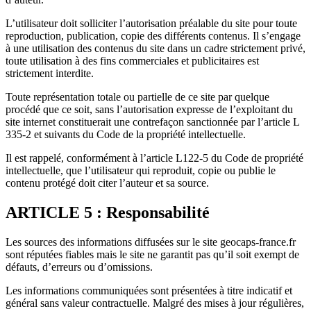
L’utilisateur doit solliciter l’autorisation préalable du site pour toute
reproduction, publication, copie des différents contenus. Il s’engage
à une utilisation des contenus du site dans un cadre strictement privé,
toute utilisation à des fins commerciales et publicitaires est
strictement interdite.
Toute représentation totale ou partielle de ce site par quelque
procédé que ce soit, sans l’autorisation expresse de l’exploitant du
site internet constituerait une contrefaçon sanctionnée par l’article L
335-2 et suivants du Code de la propriété intellectuelle.
Il est rappelé, conformément à l’article L122-5 du Code de propriété
intellectuelle, que l’utilisateur qui reproduit, copie ou publie le
contenu protégé doit citer l’auteur et sa source.
ARTICLE 5 : Responsabilité
Les sources des informations diffusées sur le site geocaps-france.fr
sont réputées fiables mais le site ne garantit pas qu’il soit exempt de
défauts, d’erreurs ou d’omissions.
Les informations communiquées sont présentées à titre indicatif et
général sans valeur contractuelle. Malgré des mises à jour régulières,