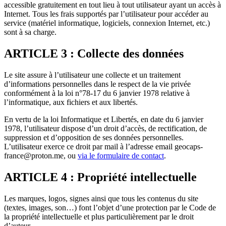
accessible gratuitement en tout lieu à tout utilisateur ayant un accès à
Internet. Tous les frais supportés par l’utilisateur pour accéder au
service (matériel informatique, logiciels, connexion Internet, etc.)
sont à sa charge.
ARTICLE 3 : Collecte des données
Le site assure à l’utilisateur une collecte et un traitement
d’informations personnelles dans le respect de la vie privée
conformément à la loi n°78-17 du 6 janvier 1978 relative à
l’informatique, aux fichiers et aux libertés.
En vertu de la loi Informatique et Libertés, en date du 6 janvier
1978, l’utilisateur dispose d’un droit d’accès, de rectification, de
suppression et d’opposition de ses données personnelles.
L’utilisateur exerce ce droit par mail à l’adresse email
geocaps-
france@proton.me
, ou
via le formulaire de contact
.
ARTICLE 4 : Propriété intellectuelle
Les marques, logos, signes ainsi que tous les contenus du site
(textes, images, son…) font l’objet d’une protection par le Code de
la propriété intellectuelle et plus particulièrement par le droit
d’auteur.