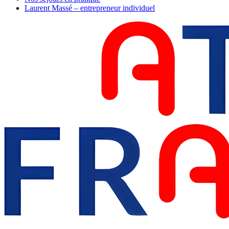
Laurent Massé – entrepreneur individuel