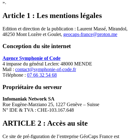
».
Article 1 : Les mentions légales
Edition et direction de la publication : Laurent Massé, Mirandol,
48250 Mont Lozère et Goulet,
geocaps-france@proton.me
Conception du site internet
Agence Symphonie of Code
4 impasse du général Leclerc 48000 MENDE
Mail :
contact@symphonie-of-code.fr
Téléphone :
07 66 32 54 68
Propriétaire du serveur
Infomaniak Network SA
Rue Eugène-Marziano 25, 1227 Genève – Suisse
N° IDE & TVA : CHE-103.167.648
ARTICLE 2 : Accès au site
Ce site de pré-figuration de l’entreprise GéoCaps France est