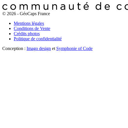
© 2026 - GéoCaps France
Mentions légales
Conditions de Vente
Crédits photos
Politique de confidentialité
Conception :
Imago design
et
Symphonie of Code