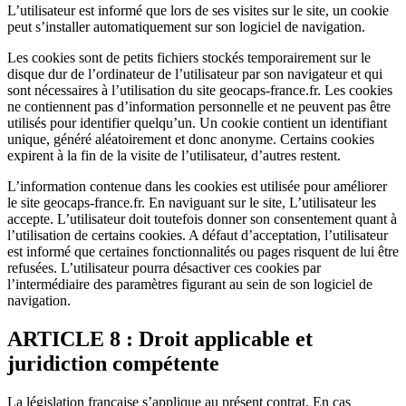
L’utilisateur est informé que lors de ses visites sur le site, un cookie
peut s’installer automatiquement sur son logiciel de navigation.
Les cookies sont de petits fichiers stockés temporairement sur le
disque dur de l’ordinateur de l’utilisateur par son navigateur et qui
sont nécessaires à l’utilisation du site geocaps-france.fr. Les cookies
ne contiennent pas d’information personnelle et ne peuvent pas être
utilisés pour identifier quelqu’un. Un cookie contient un identifiant
unique, généré aléatoirement et donc anonyme. Certains cookies
expirent à la fin de la visite de l’utilisateur, d’autres restent.
L’information contenue dans les cookies est utilisée pour améliorer
le site geocaps-france.fr. En naviguant sur le site, L’utilisateur les
accepte. L’utilisateur doit toutefois donner son consentement quant à
l’utilisation de certains cookies. A défaut d’acceptation, l’utilisateur
est informé que certaines fonctionnalités ou pages risquent de lui être
refusées. L’utilisateur pourra désactiver ces cookies par
l’intermédiaire des paramètres figurant au sein de son logiciel de
navigation.
ARTICLE 8 : Droit applicable et
juridiction compétente
La législation française s’applique au présent contrat. En cas