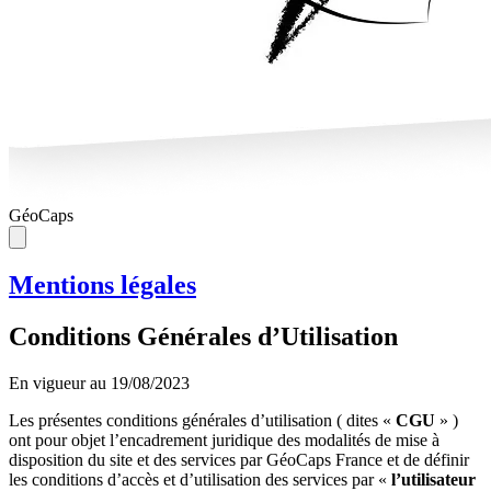
G
éo
C
aps
Mentions légales
Conditions Générales d’Utilisation
En vigueur au 19/08/2023
Les présentes conditions générales d’utilisation ( dites «
CGU
» )
ont pour objet l’encadrement juridique des modalités de mise à
disposition du site et des services par GéoCaps France et de définir
les conditions d’accès et d’utilisation des services par «
l’utilisateur