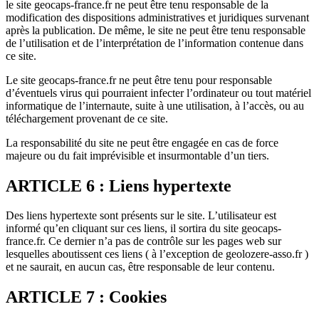
le site geocaps-france.fr ne peut être tenu responsable de la
modification des dispositions administratives et juridiques survenant
après la publication. De même, le site ne peut être tenu responsable
de l’utilisation et de l’interprétation de l’information contenue dans
ce site.
Le site geocaps-france.fr ne peut être tenu pour responsable
d’éventuels virus qui pourraient infecter l’ordinateur ou tout matériel
informatique de l’internaute, suite à une utilisation, à l’accès, ou au
téléchargement provenant de ce site.
La responsabilité du site ne peut être engagée en cas de force
majeure ou du fait imprévisible et insurmontable d’un tiers.
ARTICLE 6 : Liens hypertexte
Des liens hypertexte sont présents sur le site. L’utilisateur est
informé qu’en cliquant sur ces liens, il sortira du site geocaps-
france.fr. Ce dernier n’a pas de contrôle sur les pages web sur
lesquelles aboutissent ces liens ( à l’exception de geolozere-asso.fr )
et ne saurait, en aucun cas, être responsable de leur contenu.
ARTICLE 7 : Cookies